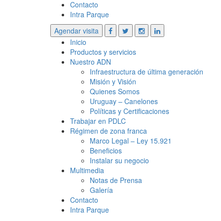
Contacto
Intra Parque
Agendar visita
Inicio
Productos y servicios
Nuestro ADN
Infraestructura de última generación
Misión y Visión
Quienes Somos
Uruguay – Canelones
Políticas y Certificaciones
Trabajar en PDLC
Régimen de zona franca
Marco Legal – Ley 15.921
Beneficios
Instalar su negocio
Multimedia
Notas de Prensa
Galería
Contacto
Intra Parque